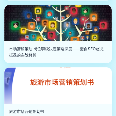
市场营销策划 岗位职级决定策略深度——源自SEO赵龙
授课的实战解析
旅游市场营销策划书