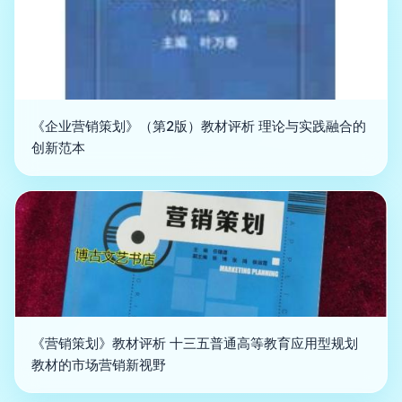
《企业营销策划》（第2版）教材评析 理论与实践融合的
创新范本
《营销策划》教材评析 十三五普通高等教育应用型规划
教材的市场营销新视野