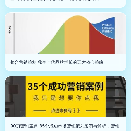
整合营销策划 数字时代品牌增长的五大核心策略
90页营销宝典 35个成功市场营销策划案例与解析，营销