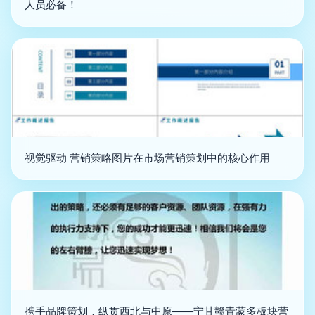
人员必备！
视觉驱动 营销策略图片在市场营销策划中的核心作用
携手品牌策划，纵贯西北与中原——宁甘赣青蒙多板块营