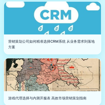
营销策划公司如何精准选择CRM系统 从业务需求到落地
方案
游戏代理选择与内测开服表 高效市场营销策划指南