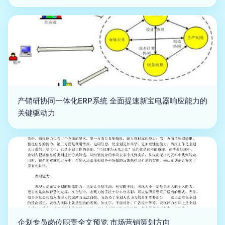
产销研协同一体化ERP系统 全面提速新宝电器响应能力的
关键驱动力
企划专员岗位职责全文预览 市场营销策划方向