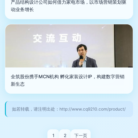
产品结构设计公司如何借力家电市场，以市场营销策划驱
动业务增长
全筑股份携手MCN机构 孵化家装设计IP，构建数字营销
新生态
如若转载，请注明出处：http://www.cq9210.com/product/
1
2
下一页