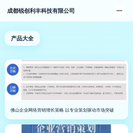
成都锐创利丰科技有限公司
产品大全
佛山企业网络营销增长策略 以专业策划驱动市场突破