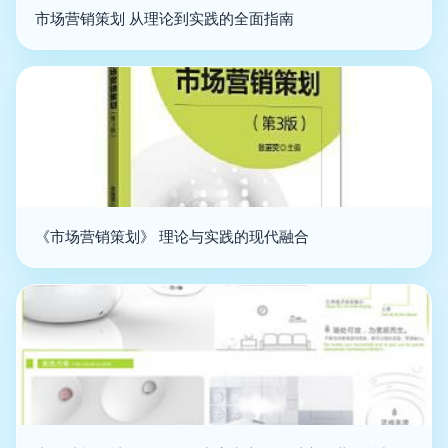
市场营销策划 从理论到实践的全面指南
《市场营销策划》 理论与实践的现代融合