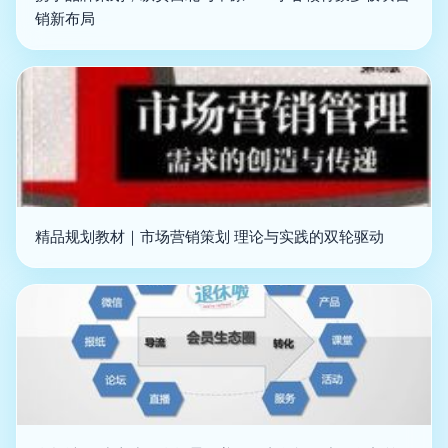
销新布局
精品规划教材｜市场营销策划 理论与实践的双轮驱动