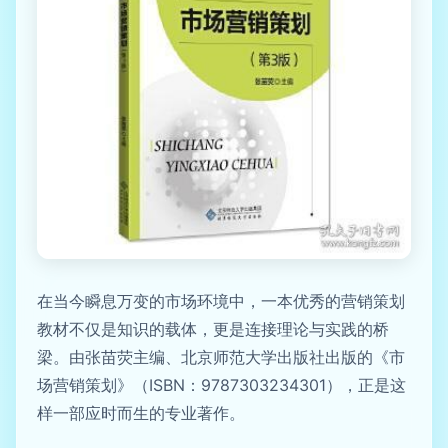
在当今瞬息万变的市场环境中，一本优秀的营销策划
教材不仅是知识的载体，更是连接理论与实践的桥
梁。由张苗荧主编、北京师范大学出版社出版的《市
场营销策划》（ISBN：9787303234301），正是这
样一部应时而生的专业著作。