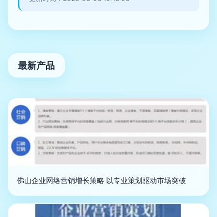
最新产品
佛山企业网络营销增长策略 以专业策划驱动市场突破