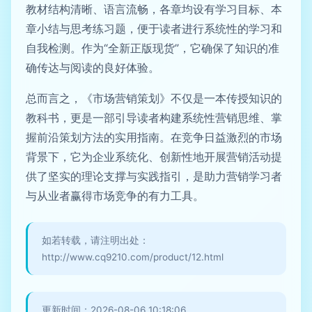
教材结构清晰、语言流畅，各章均设有学习目标、本
章小结与思考练习题，便于读者进行系统性的学习和
自我检测。作为“全新正版现货”，它确保了知识的准
确传达与阅读的良好体验。
总而言之，《市场营销策划》不仅是一本传授知识的
教科书，更是一部引导读者构建系统性营销思维、掌
握前沿策划方法的实用指南。在竞争日益激烈的市场
背景下，它为企业系统化、创新性地开展营销活动提
供了坚实的理论支撑与实践指引，是助力营销学习者
与从业者赢得市场竞争的有力工具。
如若转载，请注明出处：
http://www.cq9210.com/product/12.html
更新时间：2026-08-06 10:18:06