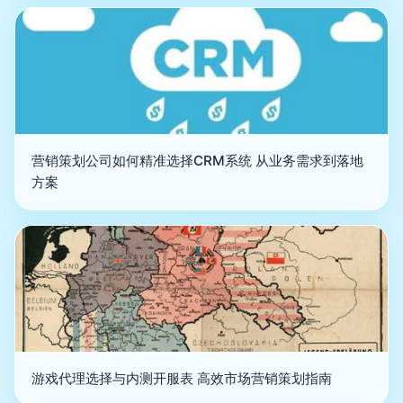
营销策划公司如何精准选择CRM系统 从业务需求到落地
方案
游戏代理选择与内测开服表 高效市场营销策划指南