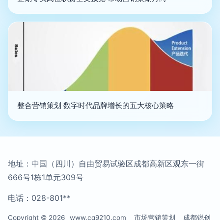
整合营销策划 数字时代品牌增长的五大核心策略
地址：中国（四川）自由贸易试验区成都高新区观东一街
666号1栋1单元309号
电话：028-801**
Copyright © 2026
www.cq9210.com
市场营销策划
成都锐创