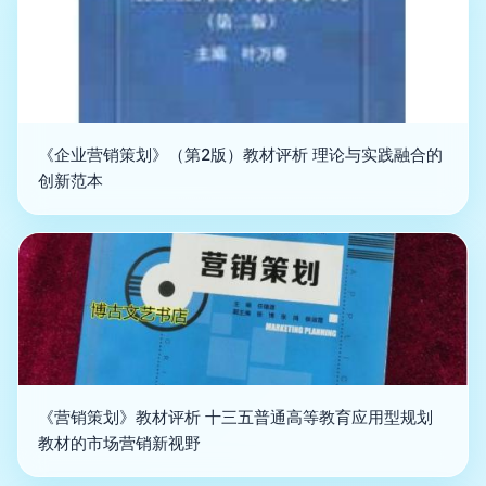
《企业营销策划》（第2版）教材评析 理论与实践融合的
创新范本
《营销策划》教材评析 十三五普通高等教育应用型规划
教材的市场营销新视野