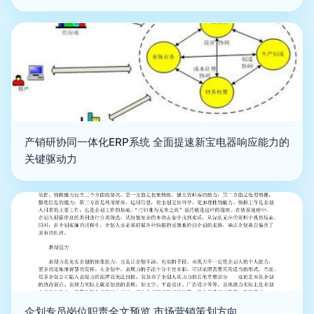
产销研协同一体化ERP系统 全面提速新宝电器响应能力的
关键驱动力
企划专员岗位职责全文预览 市场营销策划方向