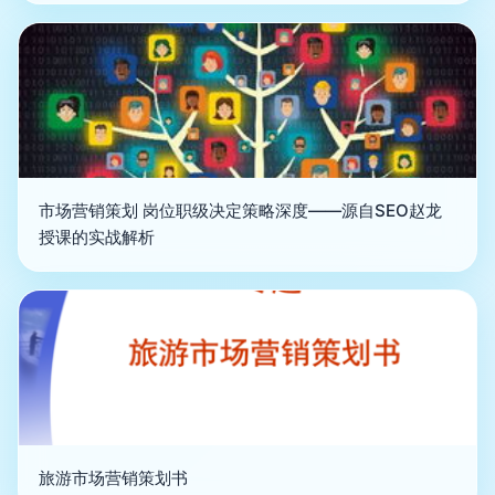
市场营销策划 岗位职级决定策略深度——源自SEO赵龙
授课的实战解析
旅游市场营销策划书