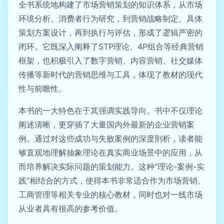
全书系统地构建了市场营销策划的知识体系，从市场
环境分析、消费者行为研究，到营销战略制定、具体
策划方案设计，再到执行与评估，形成了逻辑严密的
闭环。它既深入阐释了STP理论、4P组合等经典营销
框架，也积极引入了数字营销、内容营销、社交媒体
传播等新时代的营销思维与工具，体现了教材的现代
性与前瞻性。
本书的一大特色在于其强调实践导向。书中不仅理论
阐述清晰，更穿插了大量国内外最新的企业营销案
例。通过对这些成功与失败案例的深度剖析，读者能
够直观地理解抽象理论在真实商业场景中的应用，从
而培养解决实际问题的策划能力。这种“理论-案例-实
践”相结合的方式，使得本书非常适合作为市场营销、
工商管理等相关专业的核心教材，同时也对一线市场
从业者具有很高的参考价值。