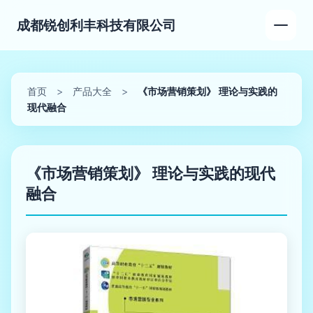
成都锐创利丰科技有限公司
首页
>
产品大全
>
《市场营销策划》 理论与实践的
现代融合
《市场营销策划》 理论与实践的现代
融合