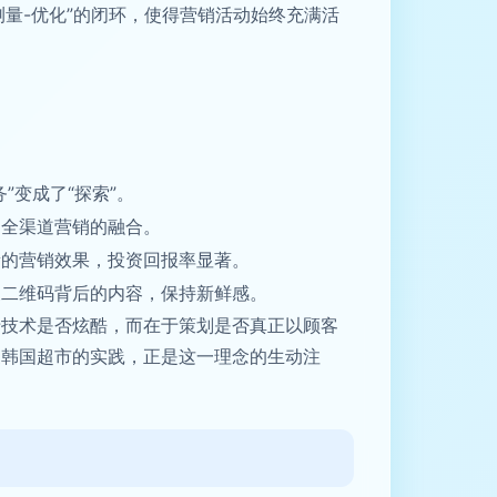
量-优化”的闭环，使得营销活动始终充满活
变成了“探索”。
了全渠道营销的融合。
量的营销效果，投资回报率显著。
换二维码背后的内容，保持新鲜感。
于技术是否炫酷，而在于策划是否真正以顾客
家韩国超市的实践，正是这一理念的生动注