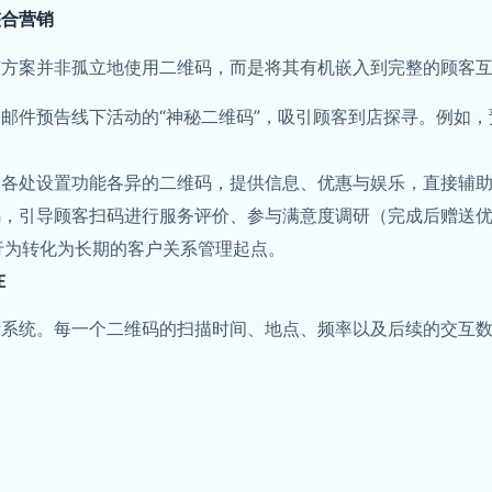
整合营销
该方案并非孤立地使用二维码，而是将其有机嵌入到完整的顾客
邮件预告线下活动的“神秘二维码”，吸引顾客到店探寻。例如，
场各处设置功能各异的二维码，提供信息、优惠与娱乐，直接辅
码，引导顾客扫码进行服务评价、参与满意度调研（完成后赠送
购物行为转化为长期的客户关系管理起点。
在
析系统。每一个二维码的扫描时间、地点、频率以及后续的交互