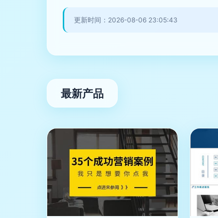
更新时间：2026-08-06 23:05:43
最新产品