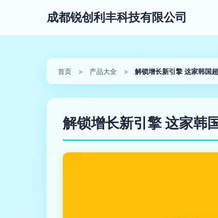
成都锐创利丰科技有限公司
首页
>
产品大全
>
解锁增长新引擎 这家韩国
解锁增长新引擎 这家韩