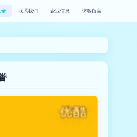
大全
联系我们
企业信息
访客留言
誉