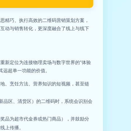
构思精巧、执行高效的二维码营销策划方案，
客互动与销售转化，更深度融合了线上与线下
重新定位为连接物理卖场与数字世界的“体验
其远超单一功能的价值。
产地、烹饪方法、营养知识的短视频，甚至链
如新品区、清货区）的二维码时，系统会识别会
（奖品为超市代金券或热门商品），并鼓励分
了线上传播。