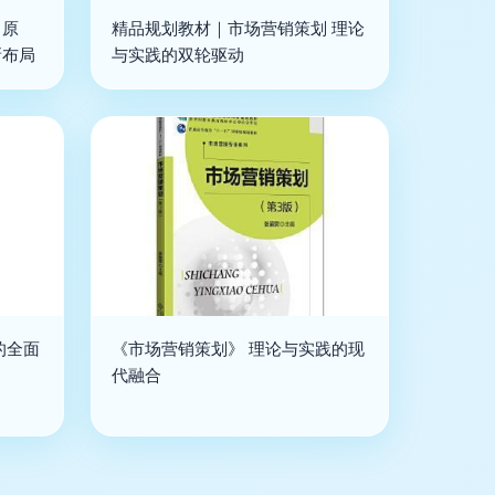
中原
精品规划教材｜市场营销策划 理论
新布局
与实践的双轮驱动
的全面
《市场营销策划》 理论与实践的现
代融合