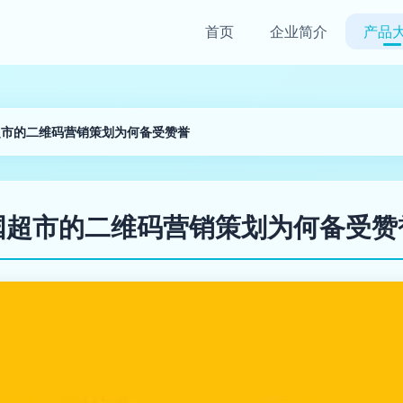
首页
企业简介
产品
超市的二维码营销策划为何备受赞誉
国超市的二维码营销策划为何备受赞