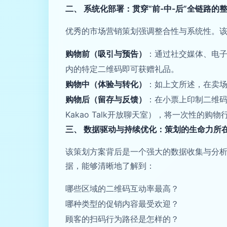
二、 系统化部署：贯穿“前-中-后”全链路的
优秀的市场营销策划强调整合性与系统性。
购物前（吸引与预告）
：通过社交媒体、电子
内的特定二维码即可获赠礼品。
购物中（体验与转化）
：如上文所述，在卖
购物后（留存与反馈）
：在小票上印制二维
Kakao Talk开放聊天室），将一次性的
三、 数据驱动与持续优化：策划的生命力所
该策划方案背后是一个强大的数据收集与分
据，能够清晰地了解到：
哪些区域的二维码互动率最高？
哪种类型的促销内容最受欢迎？
顾客的扫码行为路径是怎样的？