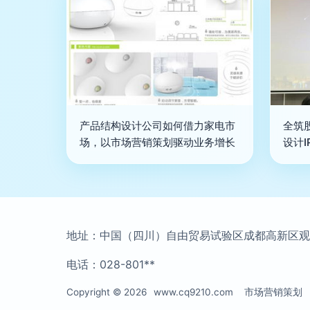
产品结构设计公司如何借力家电市
全筑
场，以市场营销策划驱动业务增长
设计
地址：中国（四川）自由贸易试验区成都高新区观东一
电话：028-801**
Copyright © 2026
www.cq9210.com
市场营销策划