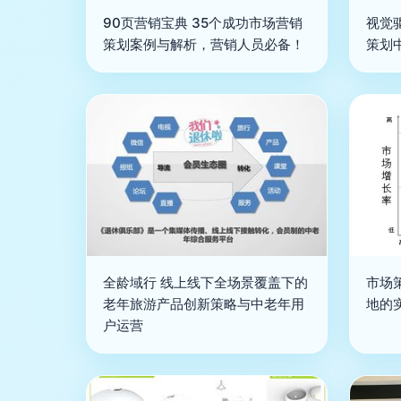
90页营销宝典 35个成功市场营销
视觉
策划案例与解析，营销人员必备！
策划
全龄域行 线上线下全场景覆盖下的
市场
老年旅游产品创新策略与中老年用
地的
户运营