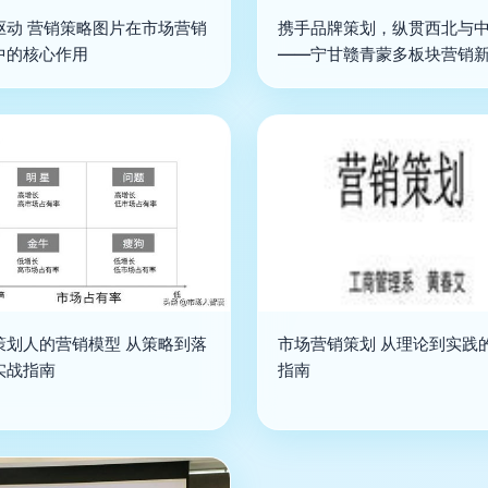
驱动 营销策略图片在市场营销
携手品牌策划，纵贯西北与
中的核心作用
——宁甘赣青蒙多板块营销
策划人的营销模型 从策略到落
市场营销策划 从理论到实践
实战指南
指南