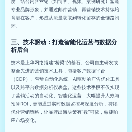
度；结合内容营销（如博客、视频、案例研究）塑造
专业品牌形象，并通过邮件营销、再营销技术持续培
育潜在客户，形成从流量获取到转化留存的全链路闭
环。
三、技术驱动：打造智能化运营与数据分
析后台
技术是上华网络搭建“桥梁”的基石。公司自主研发或
整合先进的营销技术工具，包括客户数据平台
（CDP）、营销自动化系统、AI驱动的广告优化工具
以及跨平台数据分析仪表盘。这些技术手段不仅实现
了营销活动的自动化、智能化运营，大幅提升人效与
预算ROI，更能通过实时数据监控与深度分析，持续
优化营销策略，让品牌出海决策有“数”可依，敏捷响
应市场变化。