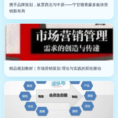
携手品牌策划，纵贯西北与中原——宁甘赣青蒙多板块营
销新布局
精品规划教材｜市场营销策划 理论与实践的双轮驱动