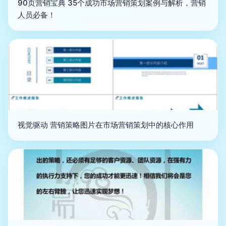
90页营销宝典 35个成功市场营销策划案例与解析，营销
人员必备！
视觉驱动 营销策略图片在市场营销策划中的核心作用