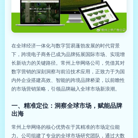
在全球经济一体化与数字贸易蓬勃发展的时代背景
下，跨境电子商务已成为品牌拓展国际市场、实现增
长新动力的关键路径。常州上华网络公司，凭借其对
数字营销的深刻洞察与前沿技术应用，正致力于为国
内外企业搭建高效、智能的跨境品牌桥梁，以前瞻性
的市场营销策略，引领品牌融入全球市场新浪潮。
一、精准定位：洞察全球市场，赋能品牌
出海
常州上华网络的核心优势在于其精准的市场定位能
力。公司组建了专业的全球市场研究团队，通过大数