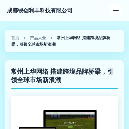
成都锐创利丰科技有限公司
首页
>
产品大全
>
常州上华网络 搭建跨境品牌桥
梁，引领全球市场新浪潮
常州上华网络 搭建跨境品牌桥梁，引
领全球市场新浪潮