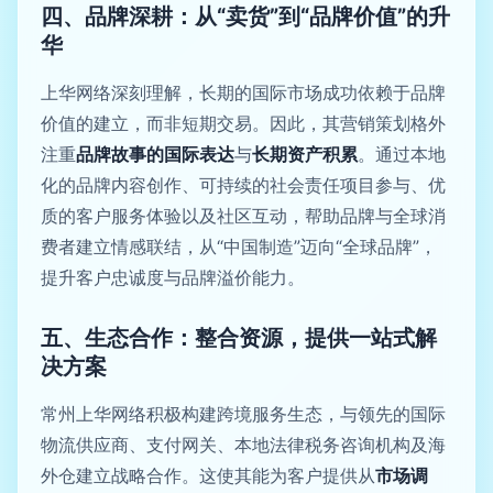
四、品牌深耕：从“卖货”到“品牌价值”的升
华
上华网络深刻理解，长期的国际市场成功依赖于品牌
价值的建立，而非短期交易。因此，其营销策划格外
注重
品牌故事的国际表达
与
长期资产积累
。通过本地
化的品牌内容创作、可持续的社会责任项目参与、优
质的客户服务体验以及社区互动，帮助品牌与全球消
费者建立情感联结，从“中国制造”迈向“全球品牌”，
提升客户忠诚度与品牌溢价能力。
五、生态合作：整合资源，提供一站式解
决方案
常州上华网络积极构建跨境服务生态，与领先的国际
物流供应商、支付网关、本地法律税务咨询机构及海
外仓建立战略合作。这使其能为客户提供从
市场调