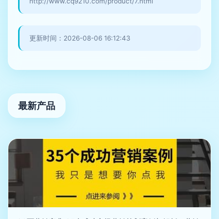
http://www.cq9210.com/product/7.html
更新时间：2026-08-06 16:12:43
最新产品