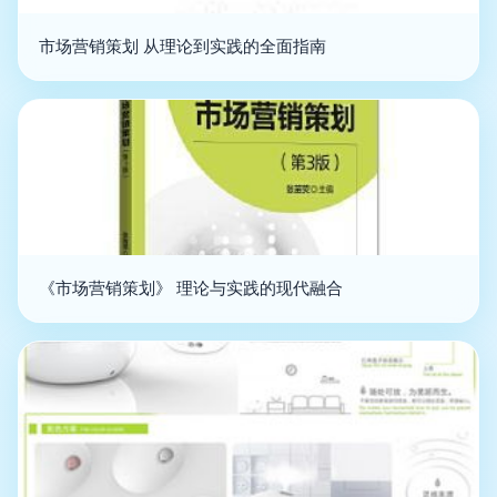
市场营销策划 从理论到实践的全面指南
《市场营销策划》 理论与实践的现代融合