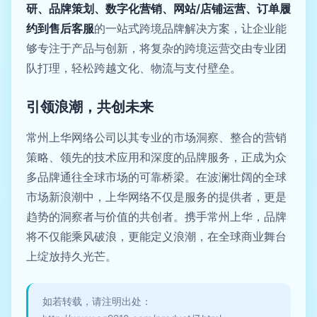
研、品牌策划、数字化营销、网站/店铺运营、订单履
约到售后客服
的一站式跨境品牌解决方案，让企业能
够专注于产品与创新，将复杂的跨境运营交由专业团
队打理，轻松跨越文化、物流与支付壁垒。
引领浪潮，共创未来
常州上华网络公司以其专业的市场洞察、整合的营销
策略、领先的技术应用和深度的品牌服务，正成为众
多品牌通往全球市场的可靠桥梁。在波澜壮阔的全球
市场新浪潮中，上华网络不仅是服务的提供者，更是
趋势的洞察者与价值的共创者。携手常州上华，品牌
将不仅能乘风破浪，更能定义浪潮，在全球商业舞台
上绽放持久光芒。
如若转载，请注明出处：