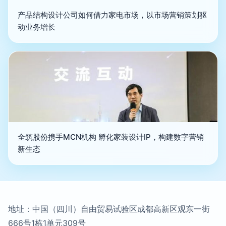
产品结构设计公司如何借力家电市场，以市场营销策划驱
动业务增长
全筑股份携手MCN机构 孵化家装设计IP，构建数字营销
新生态
地址：中国（四川）自由贸易试验区成都高新区观东一街
666号1栋1单元309号