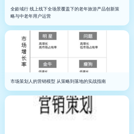
全龄域行 线上线下全场景覆盖下的老年旅游产品创新策
略与中老年用户运营
市场策划人的营销模型 从策略到落地的实战指南